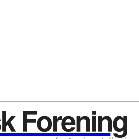
sk Forening