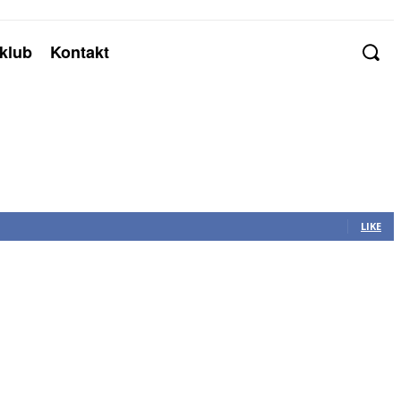
klub
Kontakt
LIKE