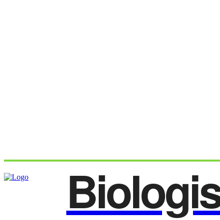
Biologi