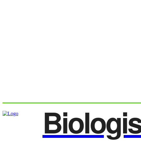
Biologi