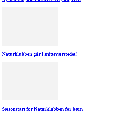
Naturklubben går i snitteværstedet!
Sæsonstart for Naturklubben for børn