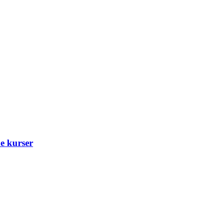
e kurser