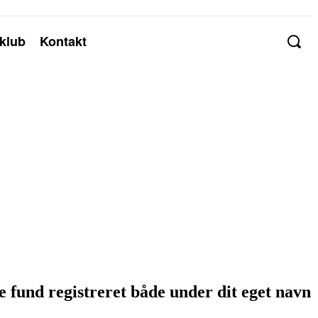
klub
Kontakt
 fund registreret både under dit eget navn