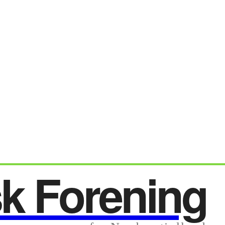
sk Forening