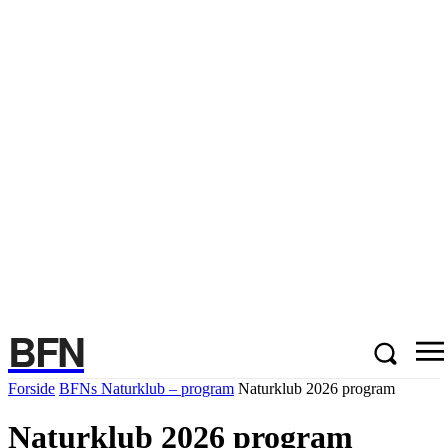
BFN
Forside
BFNs Naturklub – program
Naturklub 2026 program
Naturklub 2026 program