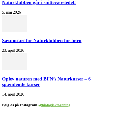
Naturklubben går i snitteværstedet!
5. maj 2026
Sæsonstart for Naturklubben for børn
23. april 2026
Oplev naturen med BFN’s Naturkurser – 6
spændende kurser
14. april 2026
Følg os på Instagram
@biologiskforening