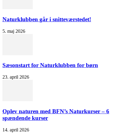
Naturklubben går i snitteværstedet!
5. maj 2026
Sæsonstart for Naturklubben for børn
23. april 2026
Oplev naturen med BFN’s Naturkurser – 6
spændende kurser
14. april 2026