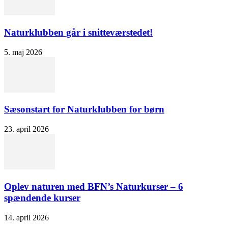
Naturklubben går i snitteværstedet!
5. maj 2026
Sæsonstart for Naturklubben for børn
23. april 2026
Oplev naturen med BFN’s Naturkurser – 6
spændende kurser
14. april 2026