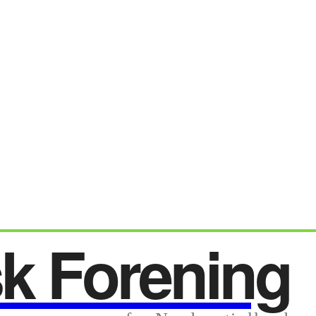
sk Forening