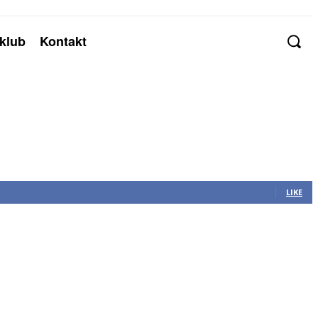
klub
Kontakt
LIKE