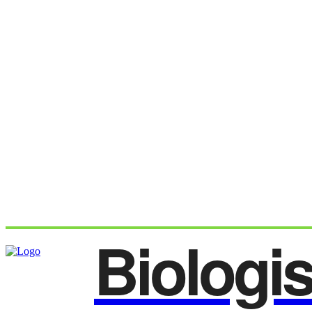
Biologi