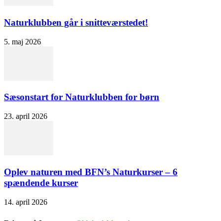
Naturklubben går i snitteværstedet!
5. maj 2026
Sæsonstart for Naturklubben for børn
23. april 2026
Oplev naturen med BFN’s Naturkurser – 6
spændende kurser
14. april 2026