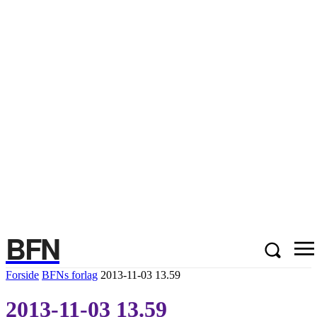
BFN
Forside
BFNs forlag
2013-11-03 13.59
2013-11-03 13.59