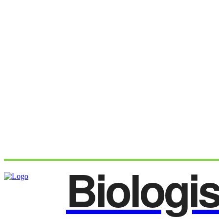
Biologi