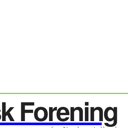
sk Forening