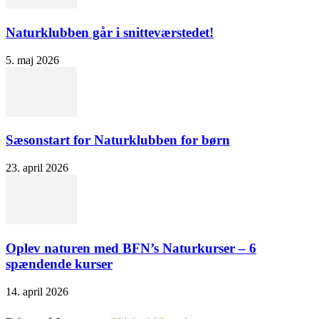
Naturklubben går i snitteværstedet!
5. maj 2026
Sæsonstart for Naturklubben for børn
23. april 2026
Oplev naturen med BFN’s Naturkurser – 6
spændende kurser
14. april 2026