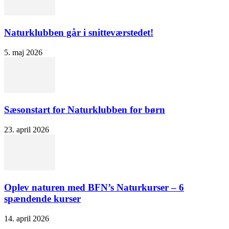
Naturklubben går i snitteværstedet!
5. maj 2026
Sæsonstart for Naturklubben for børn
23. april 2026
Oplev naturen med BFN’s Naturkurser – 6
spændende kurser
14. april 2026