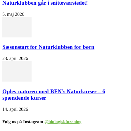
Naturklubben går i snitteværstedet!
5. maj 2026
Sæsonstart for Naturklubben for børn
23. april 2026
Oplev naturen med BFN’s Naturkurser – 6
spændende kurser
14. april 2026
Følg os på Instagram
@biologiskforening